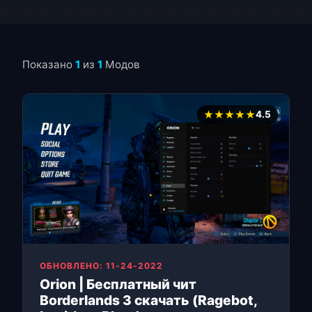
Показано
1
из
1
Модов
★★★★★
4.5
ОБНОВЛЕНО: 11-24-2022
Orion | Бесплатный чит
Borderlands 3 скачать (Ragebot,