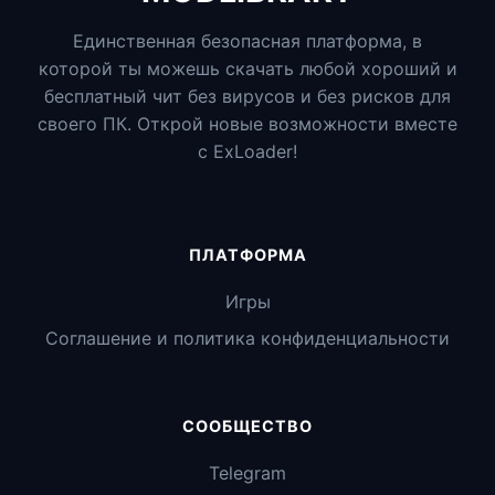
Единственная безопасная платформа, в
которой ты можешь скачать любой хороший и
бесплатный чит без вирусов и без рисков для
своего ПК. Открой новые возможности вместе
с ExLoader!
ПЛАТФОРМА
Игры
Соглашение и политика конфиденциальности
СООБЩЕСТВО
Telegram