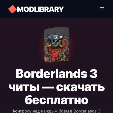
MODLIBRARY
☰
Borderlands 3
читы — скачать
бесплатно
Контроль над каждым боем в Borderlands 3