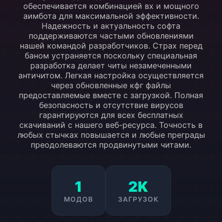
обеспечивается комбинацией вх и мощного
аимбота для максимальной эффективности.
Надежность и актуальность софта
поддерживаются частыми обновлениями
нашей командой разработчиков. Страх перед
баном устраняется поскольку специальная
разработка делает читы незамеченными
античитом. Легкая настройка осуществляется
через обновленные кфг файлы
предоставляемые вместе с загрузкой. Полная
безопасность и отсутствие вирусов
гарантируются для всех бесплатных
скачиваний с нашего веб-ресурса. Точность в
любых стычках повышается и любые преграды
преодолеваются продвинутыми читами.
1
2K
МОДОВ
ЗАГРУЗОК