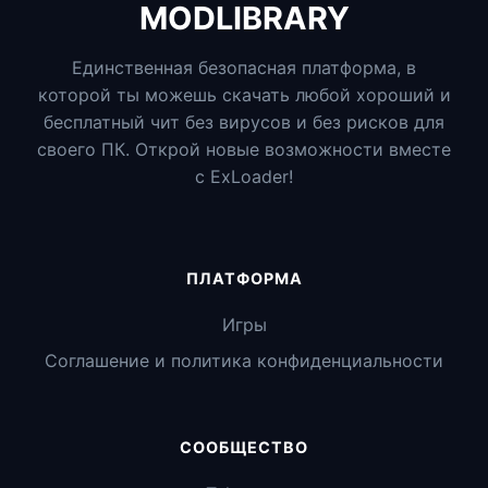
MODLIBRARY
Единственная безопасная платформа, в
которой ты можешь скачать любой хороший и
бесплатный чит без вирусов и без рисков для
своего ПК. Открой новые возможности вместе
с ExLoader!
ПЛАТФОРМА
Игры
Соглашение и политика конфиденциальности
СООБЩЕСТВО