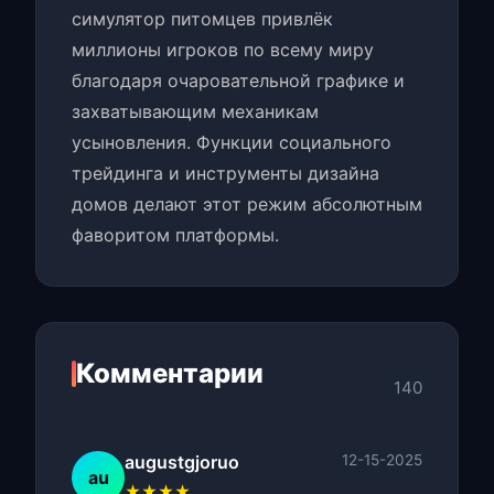
симулятор питомцев привлёк
миллионы игроков по всему миру
благодаря очаровательной графике и
захватывающим механикам
усыновления. Функции социального
трейдинга и инструменты дизайна
домов делают этот режим абсолютным
фаворитом платформы.
Комментарии
140
augustgjoruo
12-15-2025
au
★★★★