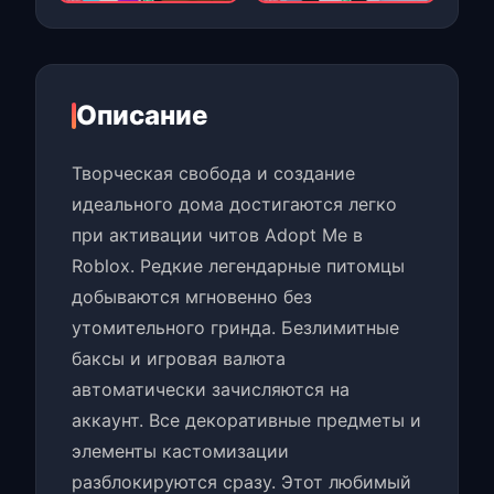
Описание
Творческая свобода и создание
идеального дома достигаются легко
при активации читов Adopt Me в
Roblox. Редкие легендарные питомцы
добываются мгновенно без
утомительного гринда. Безлимитные
баксы и игровая валюта
автоматически зачисляются на
аккаунт. Все декоративные предметы и
элементы кастомизации
разблокируются сразу. Этот любимый