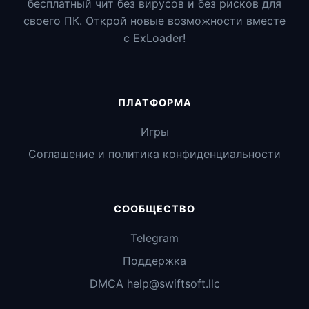
бесплатный чит без вирусов и без рисков для
своего ПК. Открой новые возможности вместе
с ExLoader!
ПЛАТФОРМА
Игры
Соглашение и политика конфиденциальности
СООБЩЕСТВО
Telegram
Поддержка
DMCA help@swiftsoft.llc