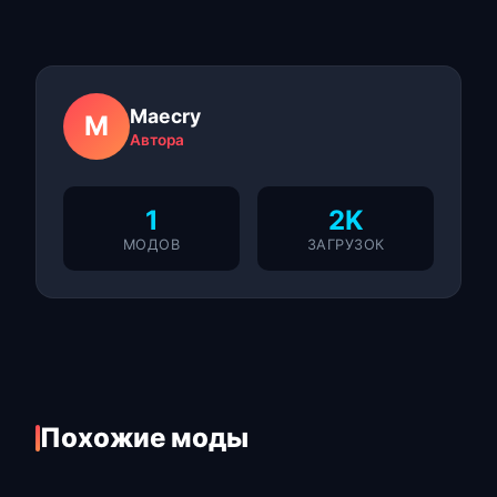
Maecry
M
Автора
1
2K
МОДОВ
ЗАГРУЗОК
Похожие моды