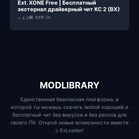
Ext. XONE Free | Бесплатный
экстернал драйверный чит КС 2 (ВХ)
💾 1M
💬 2K
⭐ 4.4
MODLIBRARY
Единственная безопасная платформа, в
которой ты можешь скачать любой хороший и
бесплатный чит без вирусов и без рисков для
своего ПК. Открой новые возможности вместе
с ExLoader!