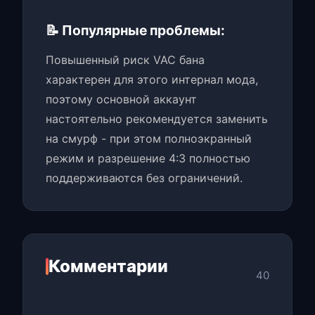
📝 Популярные проблемы:
Повышенный риск VAC бана
характерен для этого интернал мода,
поэтому основной аккаунт
настоятельно рекомендуется заменить
на смурф - при этом полноэкранный
режим и разрешение 4:3 полностью
поддерживаются без ограничений.
Комментарии
40