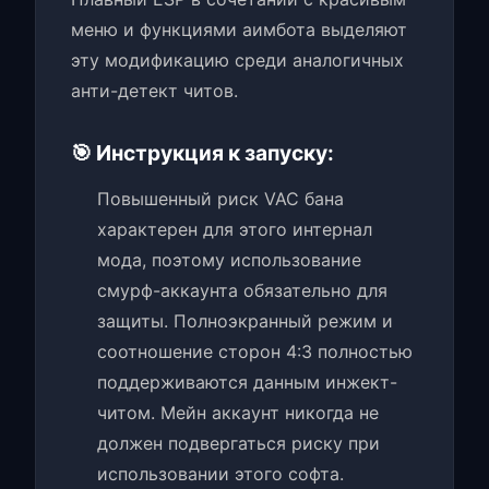
меню и функциями аимбота выделяют
эту модификацию среди аналогичных
анти-детект читов.
🎯 Инструкция к запуску:
Повышенный риск VAC бана
характерен для этого интернал
мода, поэтому использование
смурф-аккаунта обязательно для
защиты. Полноэкранный режим и
соотношение сторон 4:3 полностью
поддерживаются данным инжект-
читом. Мейн аккаунт никогда не
должен подвергаться риску при
использовании этого софта.