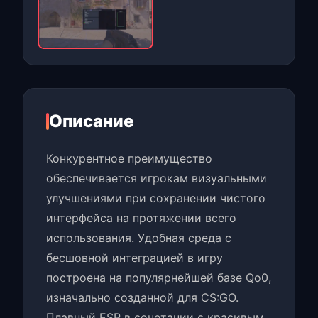
Описание
Конкурентное преимущество
обеспечивается игрокам визуальными
улучшениями при сохранении чистого
интерфейса на протяжении всего
использования. Удобная среда с
бесшовной интеграцией в игру
построена на популярнейшей базе Qo0,
изначально созданной для CS:GO.
Плавный ESP в сочетании с красивым