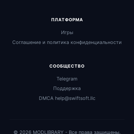
ПЛАТФОРМА
Игры
Соглашение и политика конфиденциальности
СООБЩЕСТВО
Telegram
Поддержка
DMCA help@swiftsoft.llc
© 2026 MODLIBRARY - Все права защищены.