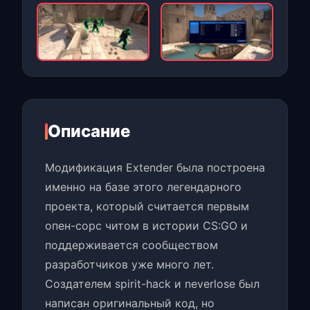
Описание
Модификация Extender была построена
именно на базе этого легендарного
проекта, который считается первым
опен-сорс читом в истории CS:GO и
поддерживается сообществом
разработчиков уже много лет.
Создателем spirit-hack и neverlose был
написан оригинальный код, но