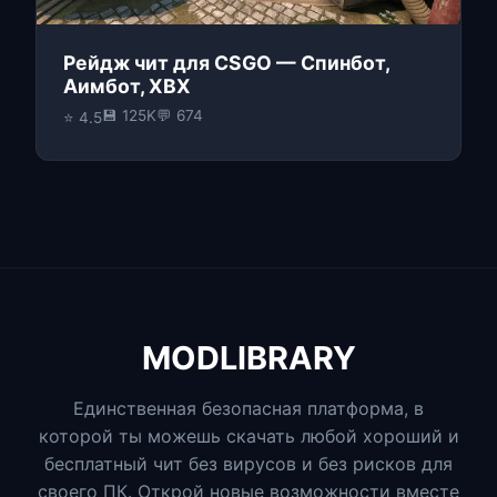
Рейдж чит для CSGO — Спинбот,
Аимбот, ХВХ
💾 125K
💬 674
⭐ 4.5
MODLIBRARY
Единственная безопасная платформа, в
которой ты можешь скачать любой хороший и
бесплатный чит без вирусов и без рисков для
своего ПК. Открой новые возможности вместе