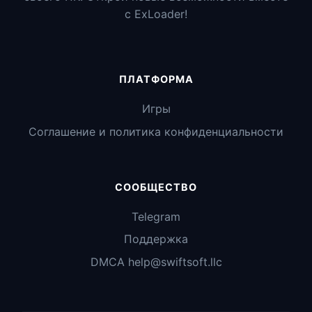
с ExLoader!
ПЛАТФОРМА
Игры
Соглашение и политика конфиденциальности
СООБЩЕСТВО
Telegram
Поддержка
DMCA help@swiftsoft.llc