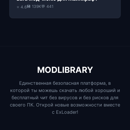
💾 139K
💬 441
⭐ 4.6
MODLIBRARY
Единственная безопасная платформа, в
которой ты можешь скачать любой хороший и
бесплатный чит без вирусов и без рисков для
своего ПК. Открой новые возможности вместе
с ExLoader!