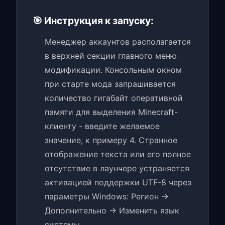
🎯 Инструкция к запуску:
Менеджер аккаунтов располагается
в верхней секции главного меню
модификации. Консольным окном
при старте мода запрашивается
количество гигабайт оперативной
памяти для выделения Minecraft-
клиенту - введите желаемое
значение, к примеру 4. Странное
отображение текста или его полное
отсутствие в лаунчере устраняется
активацией поддержки UTF-8 через
параметры Windows: Регион ->
Дополнительно -> Изменить язык
системы.