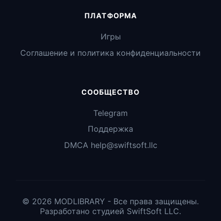
ПЛАТФОРМА
Игры
Соглашение и политика конфиденциальности
СООБЩЕСТВО
Telegram
Поддержка
DMCA help@swiftsoft.llc
© 2026 MODLIBRARY - Все права защищены.
Разработано студией SwiftSoft LLC.