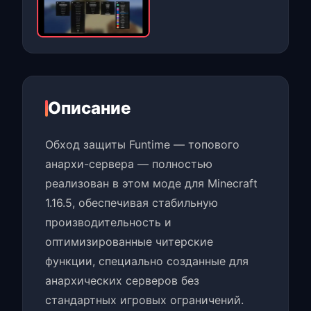
Описание
Обход защиты Funtime — топового
анархи-сервера — полностью
реализован в этом моде для Minecraft
1.16.5, обеспечивая стабильную
производительность и
оптимизированные читерские
функции, специально созданные для
анархических серверов без
стандартных игровых ограничений.