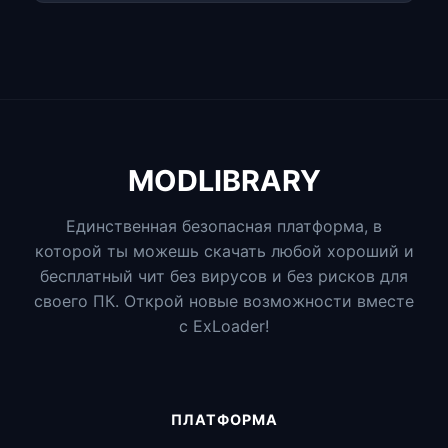
MODLIBRARY
Единственная безопасная платформа, в
которой ты можешь скачать любой хороший и
бесплатный чит без вирусов и без рисков для
своего ПК. Открой новые возможности вместе
с ExLoader!
ПЛАТФОРМА