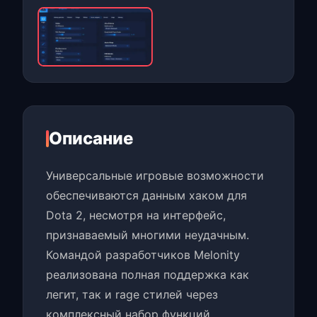
Описание
Универсальные игровые возможности
обеспечиваются данным хаком для
Dota 2, несмотря на интерфейс,
признаваемый многими неудачным.
Командой разработчиков Melonity
реализована полная поддержка как
легит, так и rage стилей через
комплексный набор функций.