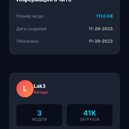
Размер мода
111.0 KB
Дата создания
11-29-2023
Обновлено
11-29-2023
Lak3
L
Автора
3
41K
МОДОВ
ЗАГРУЗОК