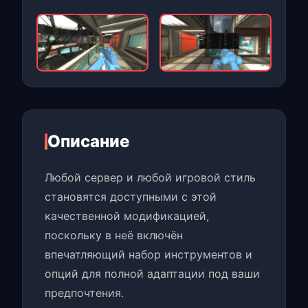
Описание
Любой сервер и любой игровой стиль
становятся доступными с этой
качественной модификацией,
поскольку в неё включён
впечатляющий набор инструментов и
опций для полной адаптации под ваши
предпочтения.