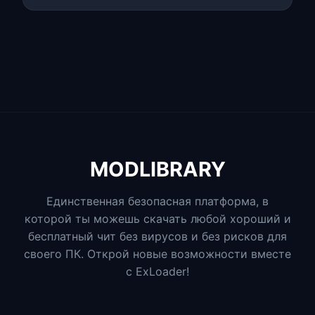
MODLIBRARY
Единственная безопасная платформа, в
которой ты можешь скачать любой хороший и
бесплатный чит без вирусов и без рисков для
своего ПК. Открой новые возможности вместе
с ExLoader!