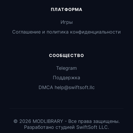
ПЛАТФОРМА
Игры
Соглашение и политика конфиденциальности
СООБЩЕСТВО
Telegram
Поддержка
DMCA help@swiftsoft.llc
© 2026 MODLIBRARY - Все права защищены.
Разработано студией SwiftSoft LLC.