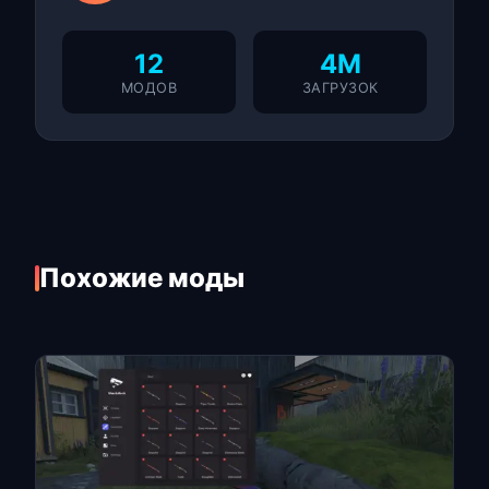
12
4M
МОДОВ
ЗАГРУЗОК
Похожие моды