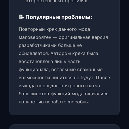
второстепенных профилях.
📝 Популярные проблемы:
Повторный кряк данного мода
маловероятен — оригинальная версия
разработчиками больше не
обновляется. Автором кряка была
восстановлена лишь часть
функционала, остальные сломанные
возможности чиниться не будут. После
выхода последнего игрового патча
большинство функций мода оказались
полностью неработоспособны.