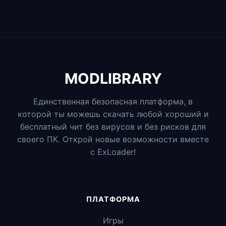
MODLIBRARY
Единственная безопасная платформа, в
которой ты можешь скачать любой хороший и
бесплатный чит без вирусов и без рисков для
своего ПК. Открой новые возможности вместе
с ExLoader!
ПЛАТФОРМА
Игры