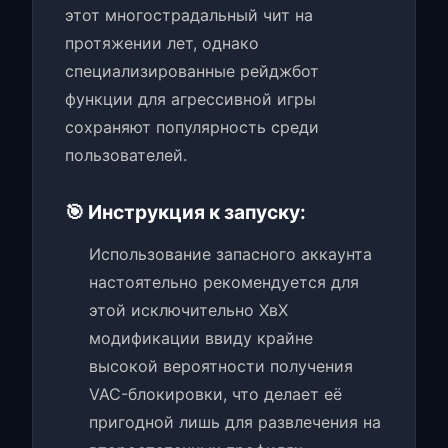
этот многострадальный чит на
протяжении лет, однако
специализированные рейджбот
функции для агрессивной игры
сохраняют популярность среди
пользователей.
🎯 Инструкция к запуску:
Использование запасного аккаунта
настоятельно рекомендуется для
этой исключительно ХвХ
модификации ввиду крайне
высокой вероятности получения
VAC-блокировки, что делает её
пригодной лишь для развлечения на