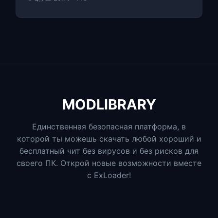
MODLIBRARY
Единственная безопасная платформа, в
которой ты можешь скачать любой хороший и
бесплатный чит без вирусов и без рисков для
своего ПК. Открой новые возможности вместе
с ExLoader!