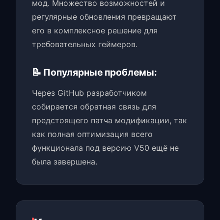
мод. Множество возможностей и
регулярные обновления превращают
его в комплексное решение для
требовательных геймеров.
📝 Популярные проблемы:
Через GitHub разработчиком
собирается обратная связь для
предстоящего патча модификации, так
как полная оптимизация всего
функционала под версию V50 ещё не
была завершена.