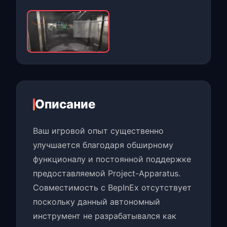
Описание
Ваш игровой опыт существенно
улучшается благодаря обширному
функционалу и постоянной поддержке
предоставляемой Project-Apparatus.
Совместимость с BepInEx отсутствует
поскольку данный автономный
инструмент не разрабатывался как