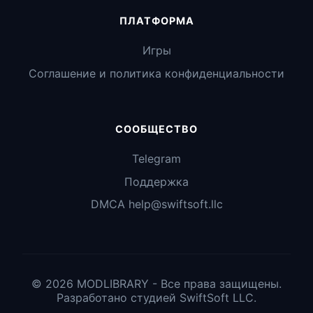
ПЛАТФОРМА
Игры
Соглашение и политика конфиденциальности
СООБЩЕСТВО
Telegram
Поддержка
DMCA help@swiftsoft.llc
© 2026 MODLIBRARY - Все права защищены.
Разработано студией SwiftSoft LLC.