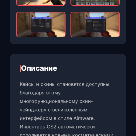
Описание
Кейсы и скины становятся доступны
благодаря этому
многофункциональному скин-
чейнджеру с великолепным
интерфейсом в стиле Aimware.
Инвентарь CS2 автоматически
пополняется новыми косметическими