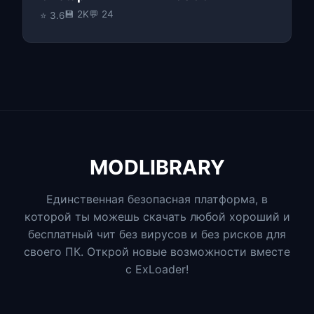
💾 2K
💬 24
⭐ 3.6
MODLIBRARY
Единственная безопасная платформа, в
которой ты можешь скачать любой хороший и
бесплатный чит без вирусов и без рисков для
своего ПК. Открой новые возможности вместе
с ExLoader!