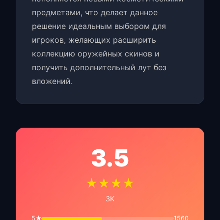
предметами, что делает данное
решение идеальным выбором для
игроков, желающих расширить
коллекцию оружейных скинов и
получить дополнительный лут без
вложений.
3.5
★★★★
3K
5★
1560