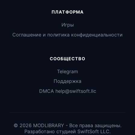
ПЛАТФОРМА
Игры
Соглашение и политика конфиденциальности
СООБЩЕСТВО
Telegram
Поддержка
DMCA help@swiftsoft.llc
© 2026 MODLIBRARY - Все права защищены.
Разработано студией SwiftSoft LLC.