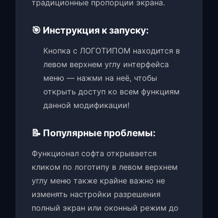
традиционные пропорции экрана.
🎯 Инструкция к запуску:
Кнопка с ЛОГОТИПОМ находится в
левом верхнем углу интерфейса
меню — нажми на неё, чтобы
открыть доступ ко всем функциям
данной модификации!
📝 Популярные проблемы:
Функционал софта открывается
кликом по логотипу в левом верхнем
углу меню также крайне важно не
изменять настройки разрешения
полный экран или оконный режим до