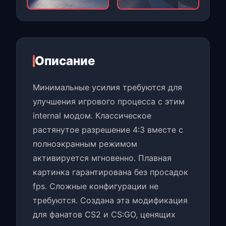
Описание
Минимальные усилия требуются для
улучшения игрового процесса с этим
internal модом. Классическое
растянутое разрешение 4:3 вместе с
полноэкранным режимом
активируется мгновенно. Плавная
картинка гарантирована без просадок
fps. Сложные конфигурации не
требуются. Создана эта модификация
для фанатов CS2 и CS:GO, ценящих