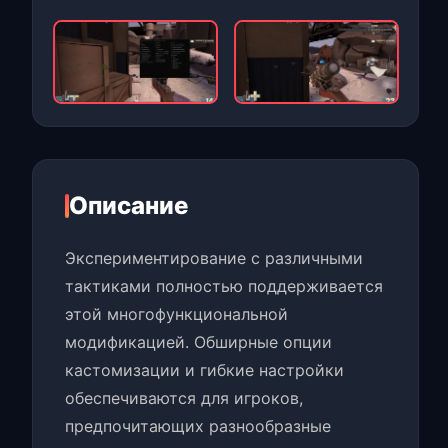
Описание
Экспериментирование с различными
тактиками полностью поддерживается
этой многофункциональной
модификацией. Обширные опции
кастомизации и гибкие настройки
обеспечиваются для игроков,
предпочитающих разнообразные