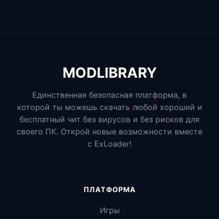
MODLIBRARY
Единственная безопасная платформа, в
которой ты можешь скачать любой хороший и
бесплатный чит без вирусов и без рисков для
своего ПК. Открой новые возможности вместе
с ExLoader!
ПЛАТФОРМА
Игры