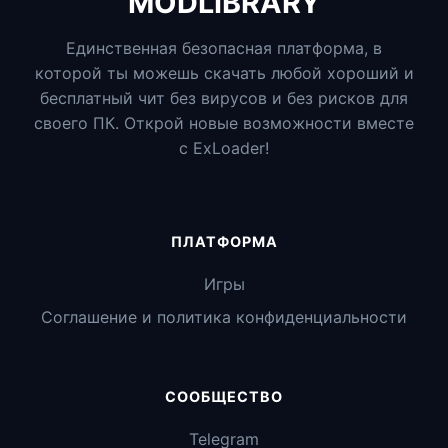
MODLIBRARY
Единственная безопасная платформа, в
которой ты можешь скачать любой хороший и
бесплатный чит без вирусов и без рисков для
своего ПК. Открой новые возможности вместе
с ExLoader!
ПЛАТФОРМА
Игры
Соглашение и политика конфиденциальности
СООБЩЕСТВО
Telegram