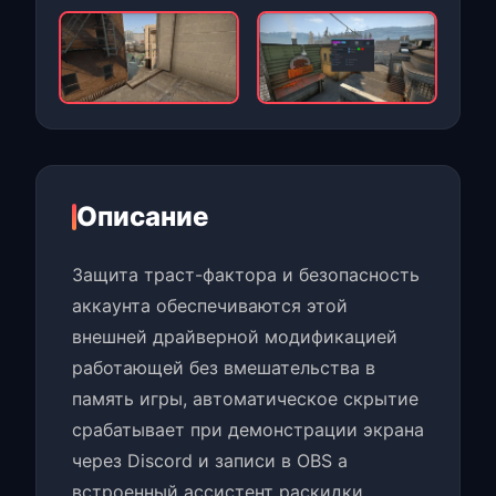
Описание
Защита траст-фактора и безопасность
аккаунта обеспечиваются этой
внешней драйверной модификацией
работающей без вмешательства в
память игры, автоматическое скрытие
срабатывает при демонстрации экрана
через Discord и записи в OBS а
встроенный ассистент раскидки