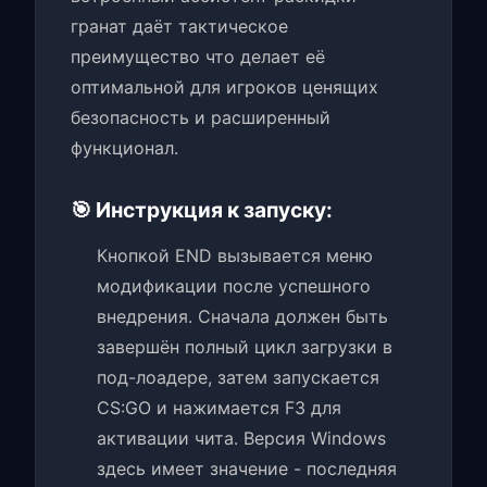
гранат даёт тактическое
преимущество что делает её
оптимальной для игроков ценящих
безопасность и расширенный
функционал.
🎯 Инструкция к запуску:
Кнопкой END вызывается меню
модификации после успешного
внедрения. Сначала должен быть
завершён полный цикл загрузки в
под-лоадере, затем запускается
CS:GO и нажимается F3 для
активации чита. Версия Windows
здесь имеет значение - последняя