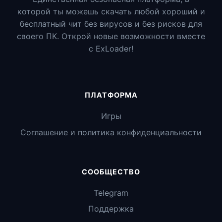
которой ты можешь скачать любой хороший и
бесплатный чит без вирусов и без рисков для
своего ПК. Открой новые возможности вместе
с ExLoader!
ПЛАТФОРМА
Игры
Соглашение и политика конфиденциальности
СООБЩЕСТВО
Telegram
Поддержка