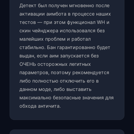
Детект был получен мгновенно после
активации аимбота в процессе наших
тестов — при этом функционал WH и
скин чейнджера использовался без
малейших проблем и работал
стабильно. Бан гарантированно будет
выдан, если аим запускается без
ОЧЕНЬ осторожных легитных
параметров, поэтому рекомендуется
либо полностью отключить его в
данном моде, либо выставить
максимально безопасные значения для
обхода античита.