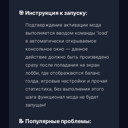
🎯 Инструкция к запуску:
Подтверждение активации мода
выполняется вводом команды 'load'
в автоматически открываемое
консольное окно — данное
действие должно быть произведено
сразу после попадания на экран
лобби, где отображаются баланс
голда, игровые настройки и прочая
статистика, без выполнения этого
шага функционал мода не будет
запущен!
📝 Популярные проблемы: