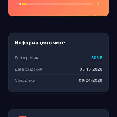
1★
5
Информация о чите
Размер мода
306 B
Дата создания
05-16-2026
Обновлено
06-24-2026