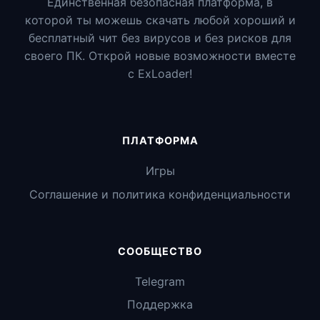
Единственная безопасная платформа, в
которой ты можешь скачать любой хороший и
бесплатный чит без вирусов и без рисков для
своего ПК. Открой новые возможности вместе
с ExLoader!
ПЛАТФОРМА
Игры
Соглашение и политика конфиденциальности
СООБЩЕСТВО
Telegram
Поддержка