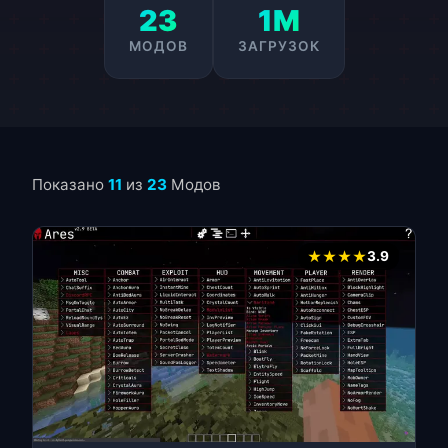
23
1M
МОДОВ
ЗАГРУЗОК
Показано
11
из
23
Модов
★★★★
3.9