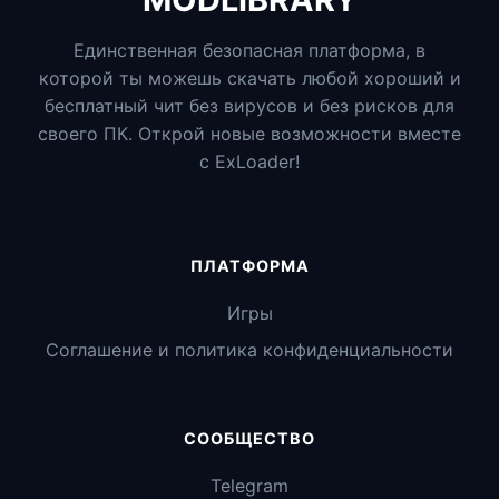
Единственная безопасная платформа, в
которой ты можешь скачать любой хороший и
бесплатный чит без вирусов и без рисков для
своего ПК. Открой новые возможности вместе
с ExLoader!
ПЛАТФОРМА
Игры
Соглашение и политика конфиденциальности
СООБЩЕСТВО
Telegram