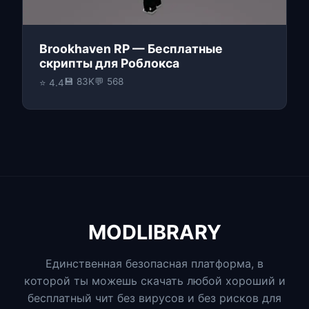
Brookhaven RP — Бесплатные
скрипты для Роблокса
💾 83K
💬 568
⭐ 4.4
MODLIBRARY
Единственная безопасная платформа, в
которой ты можешь скачать любой хороший и
бесплатный чит без вирусов и без рисков для