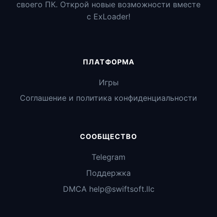
своего ПК. Открой новые возможности вместе
с ExLoader!
ПЛАТФОРМА
Игры
Соглашение и политика конфиденциальности
СООБЩЕСТВО
Telegram
Поддержка
DMCA help@swiftsoft.llc