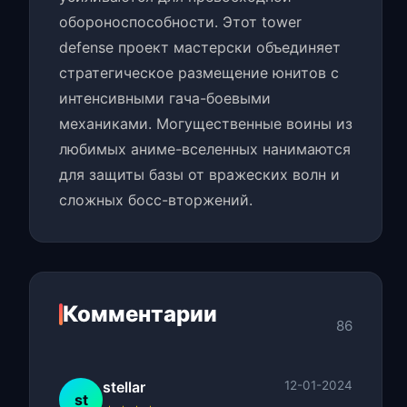
обороноспособности. Этот tower
defense проект мастерски объединяет
стратегическое размещение юнитов с
интенсивными гача-боевыми
механиками. Могущественные воины из
любимых аниме-вселенных нанимаются
для защиты базы от вражеских волн и
сложных босс-вторжений.
Комментарии
86
stellar
12-01-2024
st