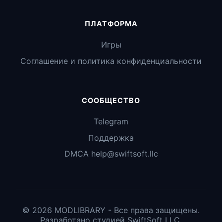
ПЛАТФОРМА
Игры
Соглашение и политика конфиденциальности
СООБЩЕСТВО
Telegram
Поддержка
DMCA help@swiftsoft.llc
© 2026 MODLIBRARY - Все права защищены.
Разработано студией SwiftSoft LLC.