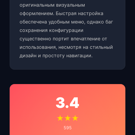
оригинальным визуальным
оформлением. Быстрая настройка
обеспечена удобным меню, однако баг
сохранения конфигурации
существенно портит впечатление от
использования, несмотря на стильный
дизайн и простоту навигации.
3.4
★★★
595