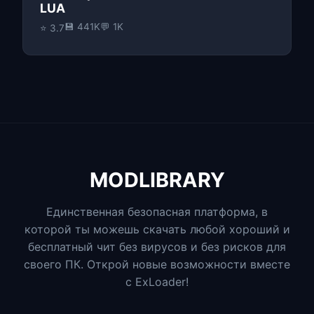
LUA
💾 441K
💬 1K
⭐ 3.7
MODLIBRARY
Единственная безопасная платформа, в
которой ты можешь скачать любой хороший и
бесплатный чит без вирусов и без рисков для
своего ПК. Открой новые возможности вместе
с ExLoader!