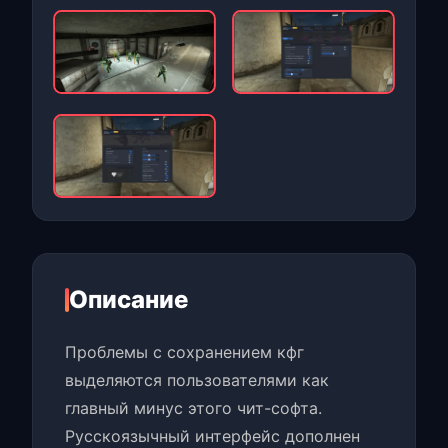
Описание
Проблемы с сохранением кфг
выделяются пользователями как
главный минус этого чит-софта.
Русскоязычный интерфейс дополнен